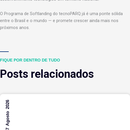
O Programa de Softlanding do tecnoPARQ já é uma ponte sólida
entre o Brasil e o mundo — e promete crescer ainda mais nos
próximos anos.
FIQUE POR DENTRO DE TUDO
Posts relacionados
7 Agosto 2026