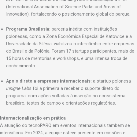
(International Association of Science Parks and Areas of
Innovation), fortalecendo o posicionamento global do parque.
Programa Brasilesia:
parceria inédita com instituições
polonesas, como a Zona Econômica Especial de Katowice e a
Universidade da Silésia, viabilizou o intercâmbio entre empresas
do Brasil e da Polônia. Foram 17 startups participantes, mais de
15 horas de mentorias e workshops, e uma intensa troca de
conhecimento.
Apoio direto a empresas internacionais:
a startup polonesa
foi a primeira a receber o suporte direto do
Insigne Labs
programa, com ações voltadas à inserção no ecossistema
brasileiro, testes de campo e orientações regulatórias.
Internacionalização em prática
A atuação do tecnoPARQ em eventos internacionais também se
intensificou. Em 2024, a equipe esteve presente em missões e