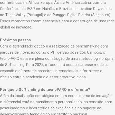
conferências na África, Europa, Ásia e América Latina, como a
Conferência da IASP em Nairóbi, o Brazilian Innovation Day, visitas
ao TagusValley (Portugal) e ao Punggol Digital District (Singapura).
Esses momentos foram essenciais para a construção de uma rede
global de inovação.
Próximos passos
Com o aprendizado obtido e a realização de benchmarking com
parques de inovação como o PIT de São José dos Campos, o
tecnoPARQ está em plena construção de uma metodologia própria
de Softlanding. Para 2025, o foco será consolidar esse modelo,
expandir o número de parceiros internacionais e fortalecer o
vínculo entre a academia e o setor produtivo global.
Por que o Softlanding do tecnoPARQ é diferente?
Além da localização estratégica em um ecossistema de inovação,
o diferencial está no atendimento personalizado, na conexão com
pesquisadores e laboratórios de excelência e no suporte ao
desenvolvimento tecnológico em território nacional.