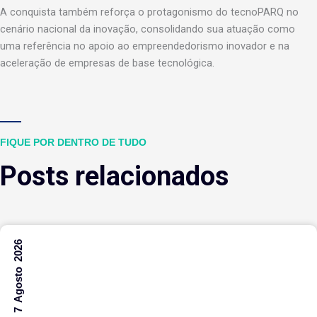
A conquista também reforça o protagonismo do tecnoPARQ no
cenário nacional da inovação, consolidando sua atuação como
uma referência no apoio ao empreendedorismo inovador e na
aceleração de empresas de base tecnológica.
FIQUE POR DENTRO DE TUDO
Posts relacionados
7 Agosto 2026