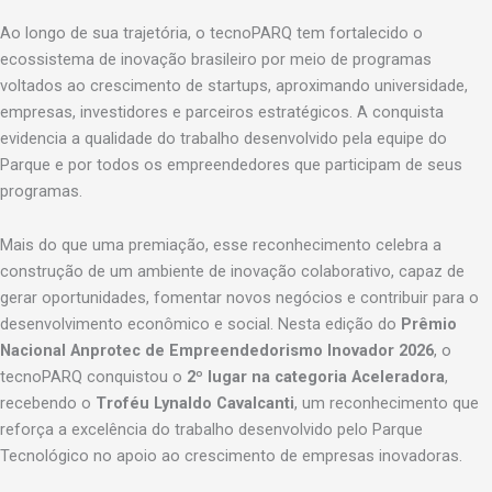
Ao longo de sua trajetória, o tecnoPARQ tem fortalecido o
ecossistema de inovação brasileiro por meio de programas
voltados ao crescimento de startups, aproximando universidade,
empresas, investidores e parceiros estratégicos. A conquista
evidencia a qualidade do trabalho desenvolvido pela equipe do
Parque e por todos os empreendedores que participam de seus
programas.
Mais do que uma premiação, esse reconhecimento celebra a
construção de um ambiente de inovação colaborativo, capaz de
gerar oportunidades, fomentar novos negócios e contribuir para o
desenvolvimento econômico e social. Nesta edição do
Prêmio
Nacional Anprotec de Empreendedorismo Inovador 2026
, o
tecnoPARQ conquistou o
2º lugar na categoria Aceleradora
,
recebendo o
Troféu Lynaldo Cavalcanti
, um reconhecimento que
reforça a excelência do trabalho desenvolvido pelo Parque
Tecnológico no apoio ao crescimento de empresas inovadoras.