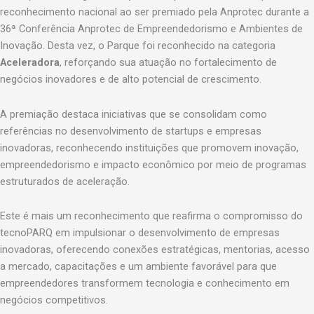
reconhecimento nacional ao ser premiado pela Anprotec durante a
36ª Conferência Anprotec de Empreendedorismo e Ambientes de
Inovação. Desta vez, o Parque foi reconhecido na categoria
Aceleradora
, reforçando sua atuação no fortalecimento de
negócios inovadores e de alto potencial de crescimento.
A premiação destaca iniciativas que se consolidam como
referências no desenvolvimento de startups e empresas
inovadoras, reconhecendo instituições que promovem inovação,
empreendedorismo e impacto econômico por meio de programas
estruturados de aceleração.
Este é mais um reconhecimento que reafirma o compromisso do
tecnoPARQ em impulsionar o desenvolvimento de empresas
inovadoras, oferecendo conexões estratégicas, mentorias, acesso
a mercado, capacitações e um ambiente favorável para que
empreendedores transformem tecnologia e conhecimento em
negócios competitivos.