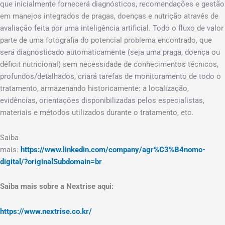
que inicialmente fornecerá diagnósticos, recomendações e gestão
em manejos integrados de pragas, doenças e nutrição através de
avaliação feita por uma inteligência artificial. Todo o fluxo de valor
parte de uma fotografia do potencial problema encontrado, que
será diagnosticado automaticamente (seja uma praga, doença ou
déficit nutricional) sem necessidade de conhecimentos técnicos,
profundos/detalhados, criará tarefas de monitoramento de todo o
tratamento, armazenando historicamente: a localização,
evidências, orientações disponibilizadas pelos especialistas,
materiais e métodos utilizados durante o tratamento, etc.
Saiba
mais:
https://www.linkedin.com/company/agr%C3%B4nomo-
digital/?originalSubdomain=br
Saiba mais sobre a Nextrise aqui:
https://www.nextrise.co.kr/