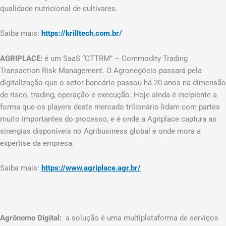
qualidade nutricional de cultivares.
Saiba mais:
https://krilltech.com.br/
AGRIPLACE:
é um SaaS “CTTRM” – Commodity Trading
Transaction Risk Management. O Agronegócio passará pela
digitalização que o setor bancário passou há 20 anos na dimensão
de risco, trading, operação e execução. Hoje ainda é incipiente a
forma que os players deste mercado trilionário lidam com partes
muito importantes do processo, e é onde a Agriplace captura as
sinergias disponíveis no Agribusiness global e onde mora a
expertise da empresa.
Saiba mais:
https://www.agriplace.agr.br/
Agrônomo Digital:
a solução é uma multiplataforma de serviços