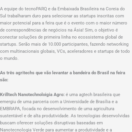
A equipe do tecnoPARQ e da Embaixada Brasileira na Coreia do
Sul trabalharam duro para selecionar as startups inscritas com
maior potencial para a feira que é o evento com o maior número
de correspondências de negócios na Ásia! Sim, o objetivo é
conectar soluções de primeira linha no ecossistema global de
startups. Serão mais de 10.000 participantes, fazendo networking
com multinacionais globais, VCs, aceleradores e startups de todo
o mundo.
As três agritechs que vão levantar a bandeira do Brasil na feira
são:
Krilltech Nanotechnoloigia Agro:
é uma agtech brasileira que
emergiu de uma parceria com a Universidade de Brasília e a
EMBRAPA, focada no desenvolvimento de uma agricultura
sustentável e de alta produtividade. As tecnologias desenvolvidas
buscam oferecer soluções disruptivas baseadas em
Nanotecnologia Verde para aumentar a produtividade e a