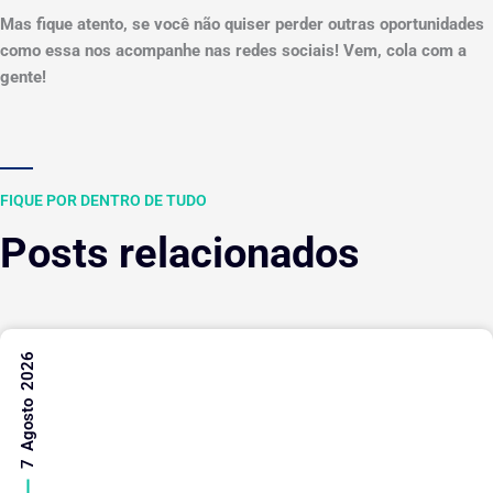
Mas fique atento, se você não quiser perder outras oportunidades
como essa nos acompanhe nas redes sociais! Vem, cola com a
gente!
FIQUE POR DENTRO DE TUDO
Posts relacionados
7 Agosto 2026