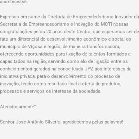
acontecesse.
Expresso em nome da Diretoria de Empreendedorismo Inovador da
Secretaria de Empreendedorismo e Inovação do MCTI nossas
congratulações pelos 20 anos deste Centro, que esperamos ser de
fato um diferencial do desenvolvimento econômico e social do
município de Viçosa e região, de maneira transformadora,
oferecendo oportunidades para fixação de talentos formados e
capacitados na região, servindo como elo de ligação entre os
conhecimentos gerados na conceituada UFV, aos interesses da
iniciativa privada, para o desenvolvimento do processo de
inovação, tendo como resultado final a oferta de produtos,
processos e serviços de interesse da sociedade.
Atenciosamente”
Senhor José Antônio Silverio, agradecemos pelas palavras!