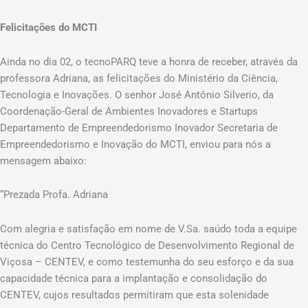
Felicitações do MCTI
Ainda no dia 02, o tecnoPARQ teve a honra de receber, através da
professora Adriana, as felicitações do Ministério da Ciência,
Tecnologia e Inovações. O senhor José Antônio Silverio, da
Coordenação-Geral de Ambientes Inovadores e Startups
Departamento de Empreendedorismo Inovador Secretaria de
Empreendedorismo e Inovação do MCTI, enviou para nós a
mensagem abaixo:
“Prezada Profa. Adriana
Com alegria e satisfação em nome de V.Sa. saúdo toda a equipe
técnica do Centro Tecnológico de Desenvolvimento Regional de
Viçosa – CENTEV, e como testemunha do seu esforço e da sua
capacidade técnica para a implantação e consolidação do
CENTEV, cujos resultados permitiram que esta solenidade