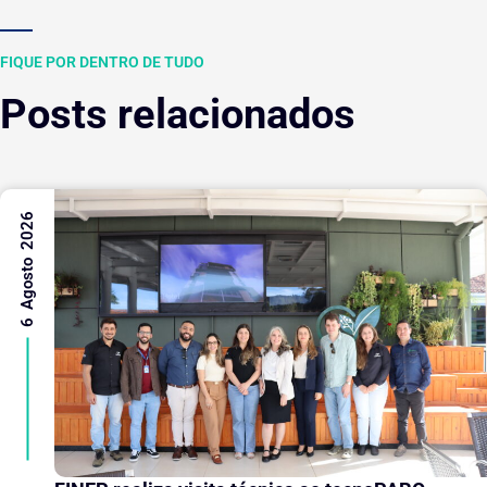
FIQUE POR DENTRO DE TUDO
Posts relacionados
6 Agosto 2026