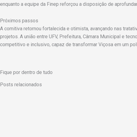
enquanto a equipe da Finep reforçou a disposição de aprofunda
Próximos passos
A comitiva retornou fortalecida e otimista, avançando nas trata
projetos. A união entre UFV, Prefeitura, Câmara Municipal e te
competitivo e inclusivo, capaz de transformar Viçosa em um pol
Fique por dentro de tudo
Posts relacionados