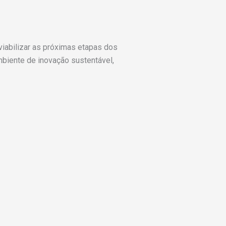
 viabilizar as próximas etapas dos
mbiente de inovação sustentável,