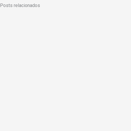
Posts relacionados