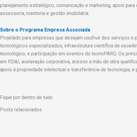
planejamento estratégico, comunicação e marketing, apoio para c
assessoria, mentoria e gestão imobiliária.
Sobre o Programa Empresa Associada
Projetado para empresas que desejam usufruir dos serviços e 
tecnológicos especializados, infraestrutura científica de exce
tecnológico, e participação em eventos do tecnoPARQ. Os princ
em P,D&I, aceleração corporativa, acesso a mão de obra qualifi
apoio à propriedade intelectual e transferência de tecnologia, e
Fique por dentro de tudo
Posts relacionados