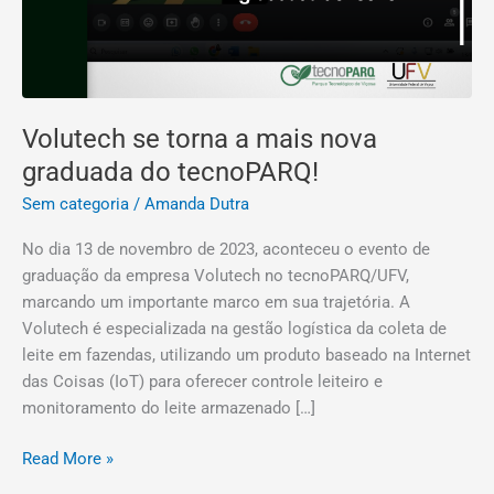
Volutech se torna a mais nova
graduada do tecnoPARQ!
Sem categoria
/
Amanda Dutra
No dia 13 de novembro de 2023, aconteceu o evento de
graduação da empresa Volutech no tecnoPARQ/UFV,
marcando um importante marco em sua trajetória. A
Volutech é especializada na gestão logística da coleta de
leite em fazendas, utilizando um produto baseado na Internet
das Coisas (IoT) para oferecer controle leiteiro e
monitoramento do leite armazenado […]
Read More »