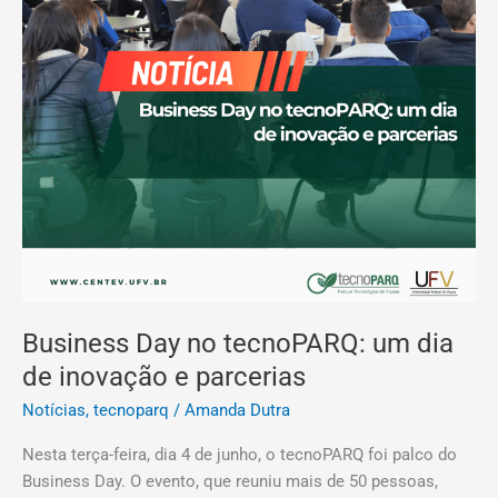
Business Day no tecnoPARQ: um dia
de inovação e parcerias
Notícias
,
tecnoparq
/
Amanda Dutra
Nesta terça-feira, dia 4 de junho, o tecnoPARQ foi palco do
Business Day. O evento, que reuniu mais de 50 pessoas,