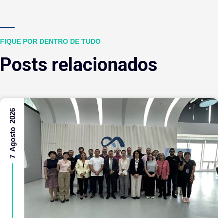
FIQUE POR DENTRO DE TUDO
Posts relacionados
7 Agosto 2026