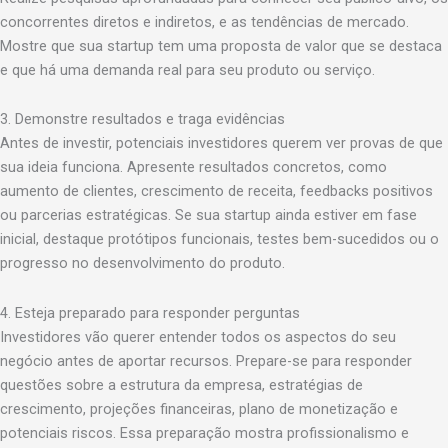
concorrentes diretos e indiretos, e as tendências de mercado.
Mostre que sua startup tem uma proposta de valor que se destaca
e que há uma demanda real para seu produto ou serviço.
3. Demonstre resultados e traga evidências
Antes de investir, potenciais investidores querem ver provas de que
sua ideia funciona. Apresente resultados concretos, como
aumento de clientes, crescimento de receita, feedbacks positivos
ou parcerias estratégicas. Se sua startup ainda estiver em fase
inicial, destaque protótipos funcionais, testes bem-sucedidos ou o
progresso no desenvolvimento do produto.
4. Esteja preparado para responder perguntas
Investidores vão querer entender todos os aspectos do seu
negócio antes de aportar recursos. Prepare-se para responder
questões sobre a estrutura da empresa, estratégias de
crescimento, projeções financeiras, plano de monetização e
potenciais riscos. Essa preparação mostra profissionalismo e