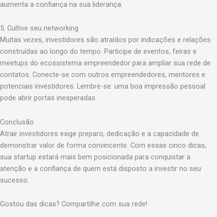
aumenta a confiança na sua liderança.
5. Cultive seu networking
Muitas vezes, investidores são atraídos por indicações e relações
construídas ao longo do tempo. Participe de eventos, feiras e
meetups do ecossistema empreendedor para ampliar sua rede de
contatos. Conecte-se com outros empreendedores, mentores e
potenciais investidores. Lembre-se: uma boa impressão pessoal
pode abrir portas inesperadas.
Conclusão
Atrair investidores exige preparo, dedicação e a capacidade de
demonstrar valor de forma convincente. Com essas cinco dicas,
sua startup estará mais bem posicionada para conquistar a
atenção e a confiança de quem está disposto a investir no seu
sucesso.
Gostou das dicas? Compartilhe com sua rede!