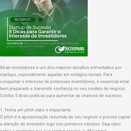
Atrair investidores é um dos maiores desafios enfrentados por
startups, especialmente aquelas em estágios iniciais. Para
conquistar o interesse de potenciais investidores, é essencial estar
bem preparado e transmitir confiança no seu modelo de negócio.
Confira 5 dicas práticas para aumentar as chances de sucesso:
1. Tenha um pitch claro e impactante
O pitch é a apresentação resumida do seu negócio e precisa captar
a atenção do investidor logo nos primeiros minutos. Seja claro