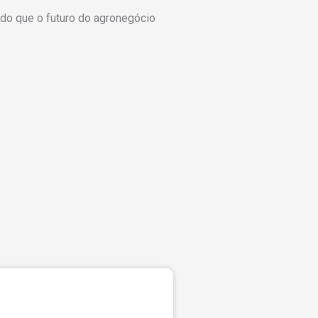
do que o futuro do agronegócio