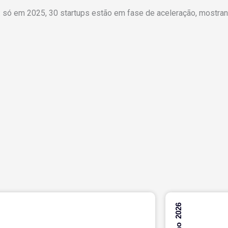
só em 2025, 30 startups estão em fase de aceleração, mostran