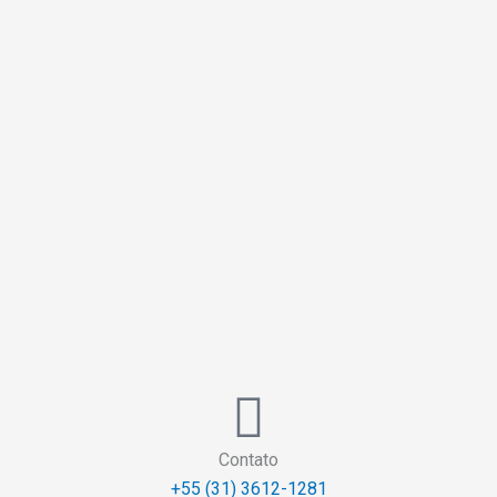
Contato
+55 (31) 3612-1281