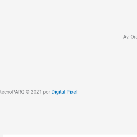
Av. Or
tecnoPARQ © 2021 por
Digital Pixel