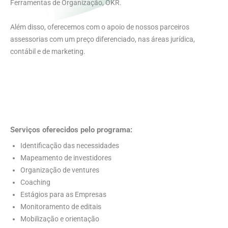
Ferramentas de Organização, OKR.
Além disso, oferecemos com o apoio de nossos parceiros
assessorias com um preço diferenciado, nas áreas jurídica,
contábil e de marketing.
Serviços oferecidos pelo programa:
Identificação das necessidades
Mapeamento de investidores
Organização de ventures
Coaching
Estágios para as Empresas
Monitoramento de editais
Mobilização e orientação