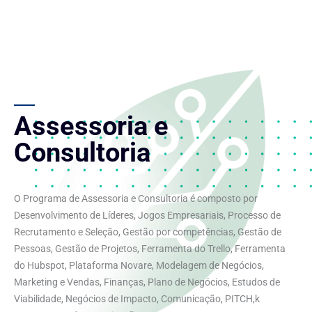
Assessoria e
Consultoria
O Programa de Assessoria e Consultoria é composto por
Desenvolvimento de Líderes, Jogos Empresariais, Processo de
Recrutamento e Seleção, Gestão por competências, Gestão de
Pessoas, Gestão de Projetos, Ferramenta do Trello, Ferramenta
do Hubspot, Plataforma Novare, Modelagem de Negócios,
Marketing e Vendas, Finanças, Plano de Negócios, Estudos de
Viabilidade, Negócios de Impacto, Comunicação, PITCH,k