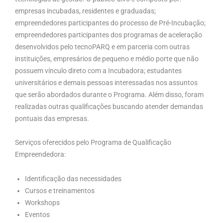
empresas incubadas, residentes e graduadas;
empreendedores participantes do processo de Pré-Incubação;
empreendedores participantes dos programas de aceleração
desenvolvidos pelo tecnoPARQ e em parceria com outras
instituições, empresários de pequeno e médio porte que não
possuem vínculo direto com a Incubadora; estudantes
universitários e demais pessoas interessadas nos assuntos
que serão abordados durante o Programa. Além disso, foram
realizadas outras qualificações buscando atender demandas
pontuais das empresas.
Serviços oferecidos pelo Programa de Qualificação
Empreendedora:
Identificação das necessidades
Cursos e treinamentos
Workshops
Eventos