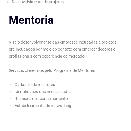
Desenvolvimento de projetos
Mentoria
Visa o desenvolvimento das empresas incubadas e projetos
pré-incubados por meio do contato com empreendedores e
profissionais com experiência de mercado.
Serviços oferecidos pelo Programa de Mentoria:
Cadastro de mentores
Identificação das necessidades
Reuniões de aconselhamento
Estabelecimento de networking