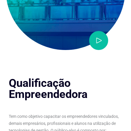
Qualificação
Empreendedora
Tem como objetivo capacitar os empreendedores vinculados,
demais empresários, profissionais e alunos na utilização de
tecnologias de gestão. O público-alvo é composto por: