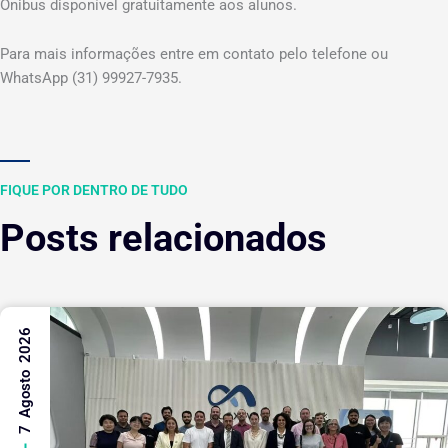
Ônibus disponível gratuitamente aos alunos.
Para mais informações entre em contato pelo telefone ou
WhatsApp (31) 99927-7935.
FIQUE POR DENTRO DE TUDO
Posts relacionados
7 Agosto 2026