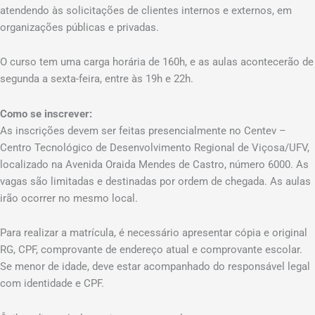
atendendo às solicitações de clientes internos e externos, em
organizações públicas e privadas.
O curso tem uma carga horária de 160h, e as aulas acontecerão de
segunda a sexta-feira, entre às 19h e 22h.
Como se inscrever:
As inscrições devem ser feitas presencialmente no Centev –
Centro Tecnológico de Desenvolvimento Regional de Viçosa/UFV,
localizado na Avenida Oraida Mendes de Castro, número 6000. As
vagas são limitadas e destinadas por ordem de chegada. As aulas
irão ocorrer no mesmo local.
Para realizar a matrícula, é necessário apresentar cópia e original
RG, CPF, comprovante de endereço atual e comprovante escolar.
Se menor de idade, deve estar acompanhado do responsável legal
com identidade e CPF.