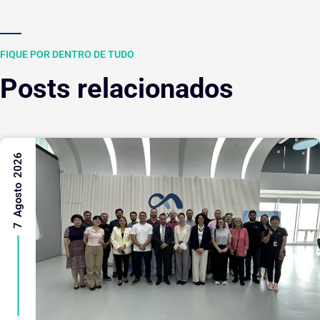
FIQUE POR DENTRO DE TUDO
Posts relacionados
7 Agosto 2026