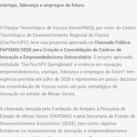
startups, liderança e empregos do futuro.
O Parque Tecnológico de Viçosa (tecnoPARQ), por meio do Centro
Tecnológico de Desenvolvimento Regional de Viçosa
(CenTev/UFV), teve sua proposta aprovada na
Chamada Pública
FAPEMIG/SEDE para Criação e Consolidação de Centros de
Inovação e Empreendedorismo Universitário
. O projeto aprovado,
intitulado
“CenTev/UFV Springboard: a vivência em inovação,
empreendedorismo, startups, liderança e empregos do futuro”
, tem
vigência prevista até julho de 2028 e representa um passo decisivo
na consolidação de Viçosa como um polo estratégico de
inovação no estado de Minas Gerais.
A chamada, lançada pela Fundação de Amparo à Pesquisa do
Estado de Minas Gerais (FAPEMIG) e pela Secretaria de Estado de
Desenvolvimento Econômico (SEDE), tem como objetivo
fortalecer os ecossistemas de inovação e empreendedorismo