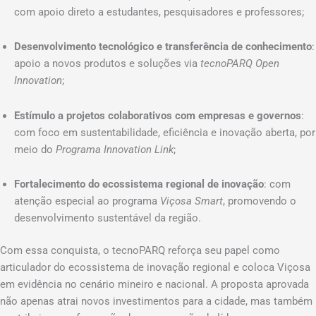
com apoio direto a estudantes, pesquisadores e professores;
Desenvolvimento tecnológico e transferência de conhecimento
:
apoio a novos produtos e soluções via
tecnoPARQ Open
Innovation
;
Estímulo a projetos colaborativos com empresas e governos
:
com foco em sustentabilidade, eficiência e inovação aberta, por
meio do
Programa Innovation Link
;
Fortalecimento do ecossistema regional de inovação
: com
atenção especial ao programa
Viçosa Smart
, promovendo o
desenvolvimento sustentável da região.
Com essa conquista, o tecnoPARQ reforça seu papel como
articulador do ecossistema de inovação regional e coloca Viçosa
em evidência no cenário mineiro e nacional. A proposta aprovada
não apenas atrai novos investimentos para a cidade, mas também