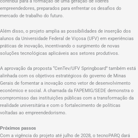
contribui para a formação de uma geração de líderes
empreendedores, preparados para enfrentar os desafios do
mercado de trabalho do futuro.
Além disso, o projeto amplia as possibilidades de inserção dos
alunos da Universidade Federal de Viçosa (UFV) em experiências
práticas de inovação, incentivando o surgimento de novas
soluções tecnológicas aplicáveis aos setores produtivos.
A aprovação da proposta “CenTev/UFV Springboard” também está
alinhada com os objetivos estratégicos do governo de Minas
Gerais de fomentar a inovação como vetor de desenvolvimento
econômico e social. A chamada da FAPEMIG/SEDE demonstra o
compromisso das instituições públicas com a transformação da
realidade universitária e com o fortalecimento de políticas
voltadas ao empreendedorismo.
Próximos passos
Com a vigência do projeto até julho de 2028, o tecnoPARQ dará