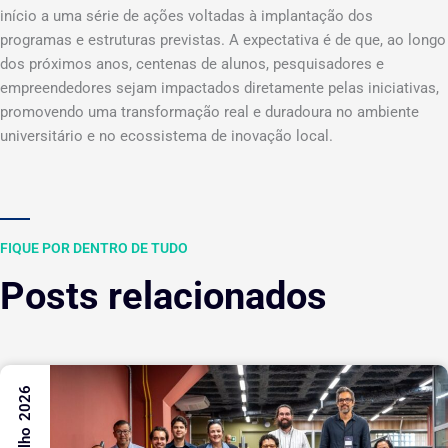
início a uma série de ações voltadas à implantação dos
programas e estruturas previstas. A expectativa é de que, ao longo
dos próximos anos, centenas de alunos, pesquisadores e
empreendedores sejam impactados diretamente pelas iniciativas,
promovendo uma transformação real e duradoura no ambiente
universitário e no ecossistema de inovação local.
FIQUE POR DENTRO DE TUDO
Posts relacionados
31 Julho 2026