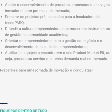
Apoiar o desenvolvimento de produtos, processos ou serviços
inovadores com potencial de mercado;
Preparar os projetos pré-incubados para a Incubadora do
tecnoPARQ;
Difundir a cultura empreendedora e os modernos instrumentos
de gestão na comunidade acadêmica;
Orientar os empreendedores para a gestão do negócio e o
desenvolvimento de habilidades empreendedoras;
Auxiliar as equipes a encontrarem o seu Product Market Fit, ou
seja, produto ou serviço que tenha demanda real no mercado.
Prepare-se para uma jornada de inovação e conquistas!
FIQUE POR DENTRO DE TUDO