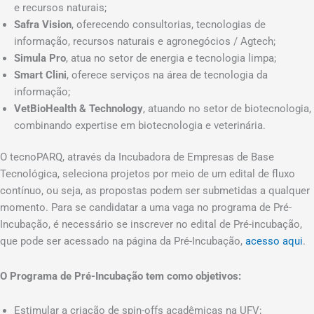
e recursos naturais;
Safra Vision
, oferecendo consultorias, tecnologias de
informação, recursos naturais e agronegócios / Agtech;
Simula Pro
, atua no setor de energia e tecnologia limpa;
Smart Clini
, oferece serviços na área de tecnologia da
informação;
VetBioHealth & Technology
, atuando no setor de biotecnologia,
combinando expertise em biotecnologia e veterinária.
O tecnoPARQ, através da Incubadora de Empresas de Base
Tecnológica, seleciona projetos por meio de um edital de fluxo
contínuo, ou seja, as propostas podem ser submetidas a qualquer
momento. Para se candidatar a uma vaga no programa de Pré-
Incubação, é necessário se inscrever no edital de Pré-incubação,
que pode ser acessado na página da Pré-Incubação,
acesso aqui
.
O Programa de Pré-Incubação tem como objetivos:
Estimular a criação de spin-offs acadêmicas na UFV;