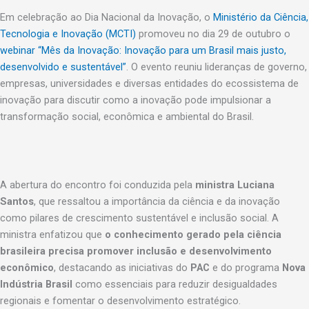
Em celebração ao Dia Nacional da Inovação, o
Ministério da Ciência,
Tecnologia e Inovação (MCTI)
promoveu no dia 29 de outubro o
webinar “Mês da Inovação: Inovação para um Brasil mais justo,
desenvolvido e sustentável”
. O evento reuniu lideranças de governo,
empresas, universidades e diversas entidades do ecossistema de
inovação para discutir como a inovação pode impulsionar a
transformação social, econômica e ambiental do Brasil.
A abertura do encontro foi conduzida pela
ministra Luciana
Santos
, que ressaltou a importância da ciência e da inovação
como pilares de crescimento sustentável e inclusão social. A
ministra enfatizou que
o conhecimento gerado pela ciência
brasileira precisa promover inclusão e desenvolvimento
econômico
, destacando as iniciativas do
PAC
e do programa
Nova
Indústria Brasil
como essenciais para reduzir desigualdades
regionais e fomentar o desenvolvimento estratégico.