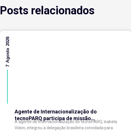
Posts relacionados
7 Agosto 2026
Agente de Internacionalização do
tecnoPARQ participa de missão
A agente de Internacionalização do tecnoPARQ, Isabela
internacional na China e fortalece conexões
Vidon, integrou a delegação brasileira convidada para