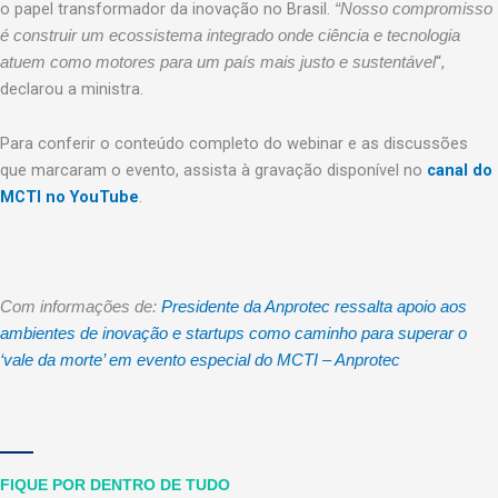
o papel transformador da inovação no Brasil.
“Nosso compromisso
é construir um ecossistema integrado onde ciência e tecnologia
“,
atuem como motores para um país mais justo e sustentável
declarou a ministra.
Para conferir o conteúdo completo do webinar e as discussões
que marcaram o evento, assista à gravação disponível no
canal do
MCTI no YouTube
.
Com informações de:
Presidente da Anprotec ressalta apoio aos
ambientes de inovação e startups como caminho para superar o
‘vale da morte’ em evento especial do MCTI – Anprotec
FIQUE POR DENTRO DE TUDO