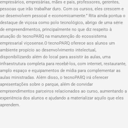
empresários, empresárias, mães e pais, professores, gerentes,
pessoas que irão trabalhar duro. Com os cursos, eles crescem e
se desenvolvem pessoal e economicamente.” Rita ainda pontua o
destaque de viçosa como polo tecnológico, abrigo de uma série
de empreendimentos, principalmente no que diz respeito à
atuação do tecnoPARQ na manutenção do ecossistema
empresarial viçosense.O tecnoPARQ oferece aos alunos um
ambiente propício ao desenvolvimento intelectual,
disponibilizando além do local para assistir às aulas, uma
infraestrutura completa para recebê-los, com internet, restaurante,
amplo espaço e equipamentos de mídia para complementar as
aulas ministradas. Além disso, o tecnoPARQ irá oferecer
apresentações sobre o parque, além de convidar
empreendimentos parceiros relacionados ao curso, aumentando a
experiência dos alunos e ajudando a materializar aquilo que eles
aprendem.