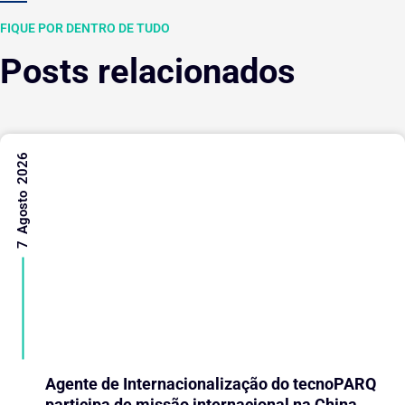
FIQUE POR DENTRO DE TUDO
Posts relacionados
7 Agosto 2026
Agente de Internacionalização do tecnoPARQ
participa de missão internacional na China e