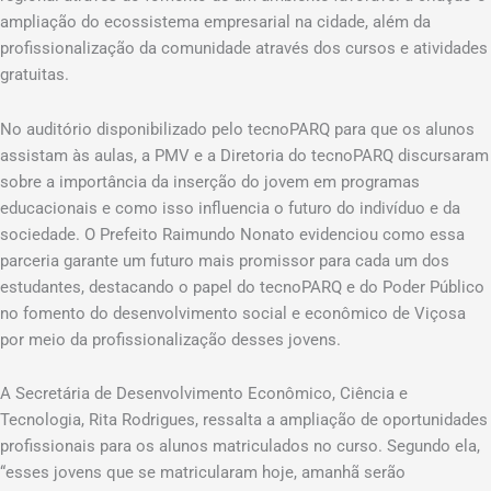
ampliação do ecossistema empresarial na cidade, além da
profissionalização da comunidade através dos cursos e atividades
gratuitas.
No auditório disponibilizado pelo tecnoPARQ para que os alunos
assistam às aulas, a PMV e a Diretoria do tecnoPARQ discursaram
sobre a importância da inserção do jovem em programas
educacionais e como isso influencia o futuro do indivíduo e da
sociedade. O Prefeito Raimundo Nonato evidenciou como essa
parceria garante um futuro mais promissor para cada um dos
estudantes, destacando o papel do tecnoPARQ e do Poder Público
no fomento do desenvolvimento social e econômico de Viçosa
por meio da profissionalização desses jovens.
A Secretária de Desenvolvimento Econômico, Ciência e
Tecnologia, Rita Rodrigues, ressalta a ampliação de oportunidades
profissionais para os alunos matriculados no curso. Segundo ela,
“esses jovens que se matricularam hoje, amanhã serão