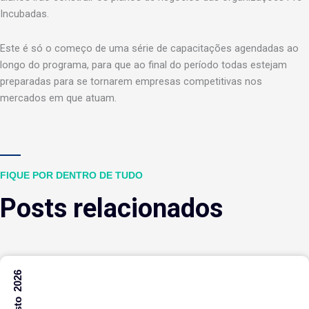
Incubadas.
Este é só o começo de uma série de capacitações agendadas ao
longo do programa, para que ao final do período todas estejam
preparadas para se tornarem empresas competitivas nos
mercados em que atuam.
FIQUE POR DENTRO DE TUDO
Posts relacionados
7 Agosto 2026