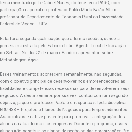
tema ministrado pelo Gabriel Nunes, do time tecnoPARQ, com
participação especial do professor Pablo Murta Baião Albino,
professor do Departamento de Economia Rural da Universidade
Federal de Viçosa – UFV.
Esta foi a segunda qualificação que a turma recebeu, sendo a
primeira ministrada pelo Fabrício Leão, Agente Local de Inovação
no Sebrae. No dia 22 de março, Fabrício apresentou sobre
Metodologias Ágeis.
Esses treinamentos acontecem semanalmente, nas segundas,
com o objetivo principal de desenvolver nos empreendedores as
habilidades e competências necessárias para desenvolverem seus
negócios. A desta semana, por sua vez, contou com um segundo
objetivo, já que o professor Pablo é o responsável pela disciplina
ERU 438 – Projetos e Planos de Negócios para Empreendimentos
Associativos e esteve presente para promover a integração dos
alunos da atual turma e as empresas. Durante o programa, esses
alunos irão construir os planos de negócios das organizações Pré