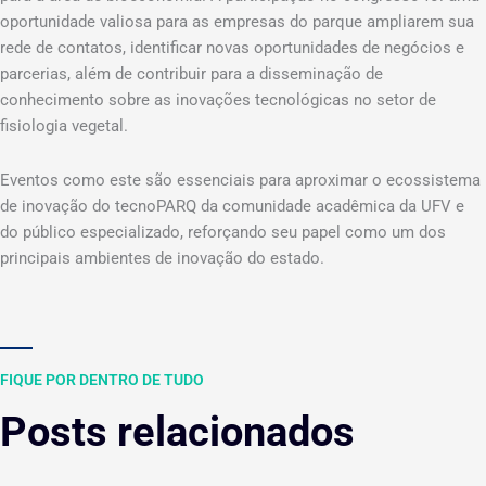
oportunidade valiosa para as empresas do parque ampliarem sua
rede de contatos, identificar novas oportunidades de negócios e
parcerias, além de contribuir para a disseminação de
conhecimento sobre as inovações tecnológicas no setor de
fisiologia vegetal.
Eventos como este são essenciais para aproximar o ecossistema
de inovação do tecnoPARQ da comunidade acadêmica da UFV e
do público especializado, reforçando seu papel como um dos
principais ambientes de inovação do estado.
FIQUE POR DENTRO DE TUDO
Posts relacionados