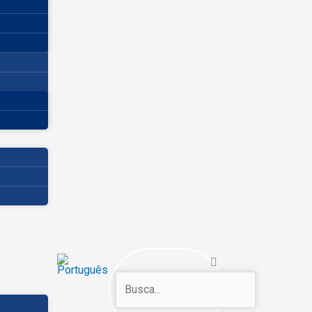
Search