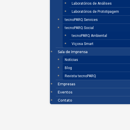
Laboratórios de Análises
Laboratórios de Prototipagem
tecnoPARQ Services
tecnoPARQ Social
tecnoPARQ Ambiental
Viçosa Smart
Sala de Imprensa
Notícias
Blog
Revista tecnoPARQ
Empresas
Eventos
Contato