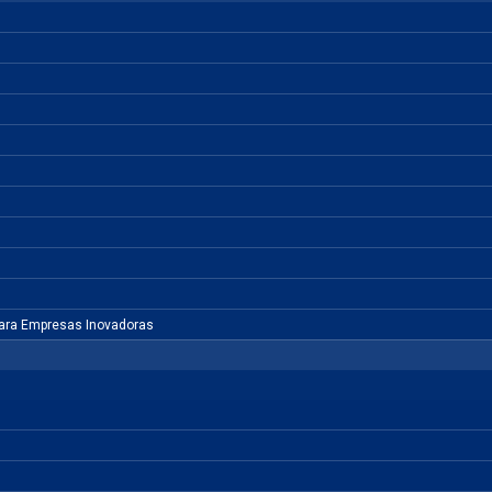
para Empresas Inovadoras