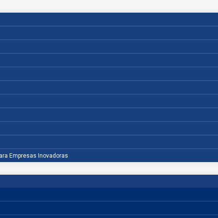
para Empresas Inovadoras