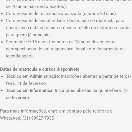
de 10 anos não serão aceitos);
Comprovante de residência atualizado (últimos 90 dias);
Comprovante de escolaridade: declaração de matrícula para
quem ainda está cursando o ensino médio ou histórico escolar
para quem já concluiu;
Ser maior de 15 anos (menores de 18 anos devem estar
acompanhados de um responsável legal com documento de
identificação).
Datas de matrícula e cursos disponíveis
Técnico em Administração:
Inscrições abertas a partir de terça-
feira, 11 de fevereiro.
Técnico em Informática:
Inscrições abertas na quinta-feira, 13
de fevereiro.
Para mais informações, entre em contato pelo telefone e
WhatsApp: (31) 99927-7935.