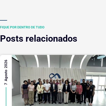
FIQUE POR DENTRO DE TUDO
Posts relacionados
7 Agosto 2026