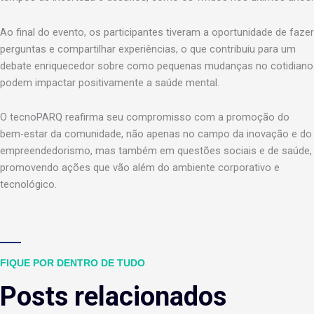
Ao final do evento, os participantes tiveram a oportunidade de fazer
perguntas e compartilhar experiências, o que contribuiu para um
debate enriquecedor sobre como pequenas mudanças no cotidiano
podem impactar positivamente a saúde mental.
O tecnoPARQ reafirma seu compromisso com a promoção do
bem-estar da comunidade, não apenas no campo da inovação e do
empreendedorismo, mas também em questões sociais e de saúde,
promovendo ações que vão além do ambiente corporativo e
tecnológico.
FIQUE POR DENTRO DE TUDO
Posts relacionados