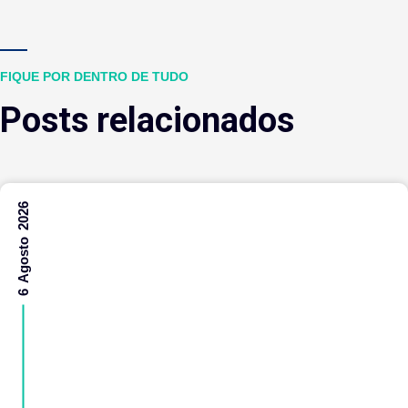
FIQUE POR DENTRO DE TUDO
Posts relacionados
6 Agosto 2026