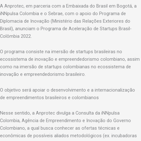
A Anprotec, em parceria com a Embaixada do Brasil em Bogotá, a
iNNpulsa Colombia e o Sebrae, com o apoio do Programa de
Diplomacia de Inovação (Ministério das Relações Exteriores do
Brasil), anunciam o Programa de Aceleração de Startups Brasil-
Colômbia 2022.
O programa consiste na imersão de startups brasileiras no
ecossistema de inovação e empreendedorismo colombiano, assim
como na imersão de startups colombianas no ecossistema de
inovação e empreendedorismo brasileiro.
O objetivo será apoiar o desenvolvimento e a internacionalização
de empreendimentos brasileiros e colombianos
Nesse sentido, a Anprotec divulga a Consulta da iNNpulsa
Colombia, Agência de Empreendimento e Inovação do Governo
Colombiano, a qual busca conhecer as ofertas técnicas e
econômicas de possíveis aliados metodológicos (ex. incubadoras