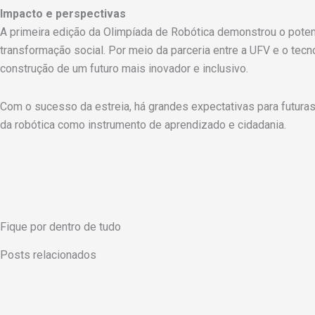
Impacto e perspectivas
A primeira edição da Olimpíada de Robótica demonstrou o potenc
transformação social. Por meio da parceria entre a UFV e o te
construção de um futuro mais inovador e inclusivo.
Com o sucesso da estreia, há grandes expectativas para futuras
da robótica como instrumento de aprendizado e cidadania.
Fique por dentro de tudo
Posts relacionados