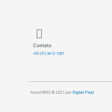
Contato
+55 (31) 3612-1281
tecnoPARQ © 2021 por
Digital Pixel