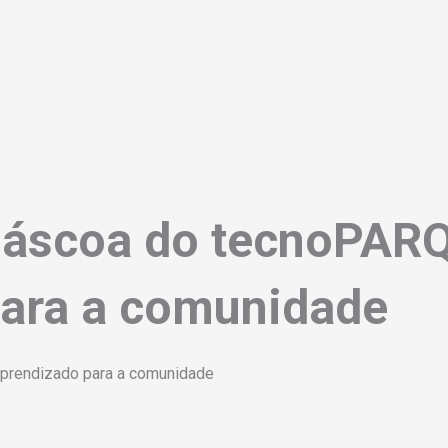
 Páscoa do tecnoPAR
para a comunidade
aprendizado para a comunidade