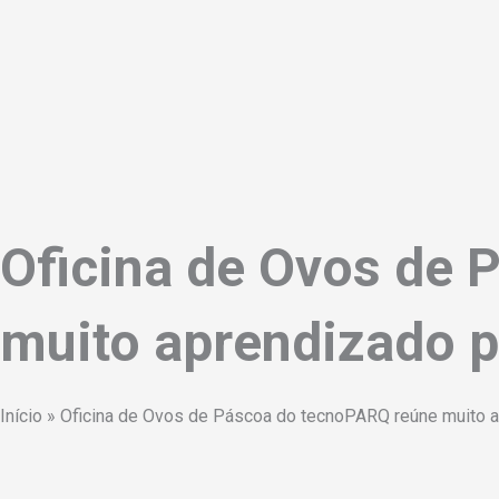
Oficina de Ovos de
muito aprendizado 
Início
»
Oficina de Ovos de Páscoa do tecnoPARQ reúne muito 