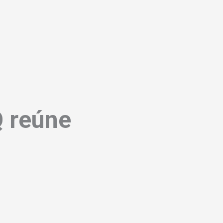
Q reúne