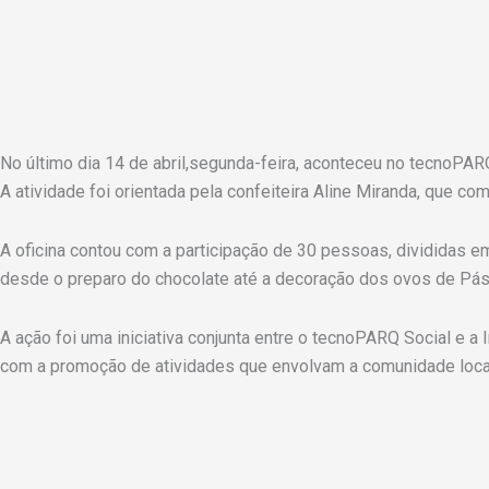
No último dia 14 de abril,segunda-feira, aconteceu no tecnoPAR
A atividade foi orientada pela confeiteira Aline Miranda, que co
A oficina contou com a participação de 30 pessoas, divididas e
desde o preparo do chocolate até a decoração dos ovos de Pás
A ação foi uma iniciativa conjunta entre o tecnoPARQ Social e 
com a promoção de atividades que envolvam a comunidade loca