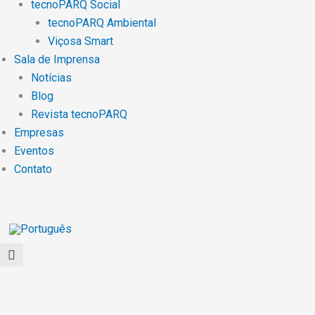
tecnoPARQ Social
tecnoPARQ Ambiental
Viçosa Smart
Sala de Imprensa
Notícias
Blog
Revista tecnoPARQ
Empresas
Eventos
Contato