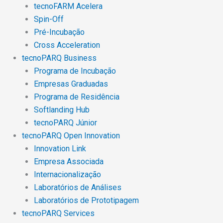
tecnoFARM Acelera
Spin-Off
Pré-Incubação
Cross Acceleration
tecnoPARQ Business
Programa de Incubação
Empresas Graduadas
Programa de Residência
Softlanding Hub
tecnoPARQ Júnior
tecnoPARQ Open Innovation
Innovation Link
Empresa Associada
Internacionalização
Laboratórios de Análises
Laboratórios de Prototipagem
tecnoPARQ Services