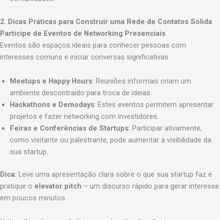
2. Dicas Práticas para Construir uma Rede de Contatos Sólida
Participe de Eventos de Networking Presenciais
Eventos são espaços ideais para conhecer pessoas com
interesses comuns e iniciar conversas significativas.
Meetups e Happy Hours
: Reuniões informais criam um
ambiente descontraído para troca de ideias.
Hackathons e Demodays
: Estes eventos permitem apresentar
projetos e fazer networking com investidores.
Feiras e Conferências de Startups
: Participar ativamente,
como visitante ou palestrante, pode aumentar a visibilidade da
sua startup.
Dica:
Leve uma apresentação clara sobre o que sua startup faz e
pratique o
elevator pitch
– um discurso rápido para gerar interesse
em poucos minutos.