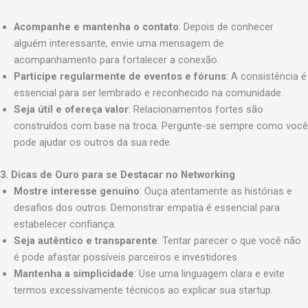
Acompanhe e mantenha o contato
: Depois de conhecer
alguém interessante, envie uma mensagem de
acompanhamento para fortalecer a conexão.
Participe regularmente de eventos e fóruns
: A consistência é
essencial para ser lembrado e reconhecido na comunidade.
Seja útil e ofereça valor
: Relacionamentos fortes são
construídos com base na troca. Pergunte-se sempre como você
pode ajudar os outros da sua rede.
3. Dicas de Ouro para se Destacar no Networking
Mostre interesse genuíno
: Ouça atentamente as histórias e
desafios dos outros. Demonstrar empatia é essencial para
estabelecer confiança.
Seja autêntico e transparente
: Tentar parecer o que você não
é pode afastar possíveis parceiros e investidores.
Mantenha a simplicidade
: Use uma linguagem clara e evite
termos excessivamente técnicos ao explicar sua startup.