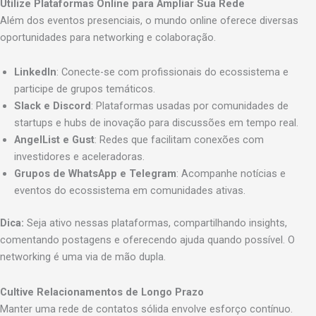
Utilize Plataformas Online para Ampliar Sua Rede
Além dos eventos presenciais, o mundo online oferece diversas
oportunidades para networking e colaboração.
LinkedIn
: Conecte-se com profissionais do ecossistema e
participe de grupos temáticos.
Slack e Discord
: Plataformas usadas por comunidades de
startups e hubs de inovação para discussões em tempo real.
AngelList e Gust
: Redes que facilitam conexões com
investidores e aceleradoras.
Grupos de WhatsApp e Telegram
: Acompanhe notícias e
eventos do ecossistema em comunidades ativas.
Dica:
Seja ativo nessas plataformas, compartilhando insights,
comentando postagens e oferecendo ajuda quando possível. O
networking é uma via de mão dupla.
Cultive Relacionamentos de Longo Prazo
Manter uma rede de contatos sólida envolve esforço contínuo.