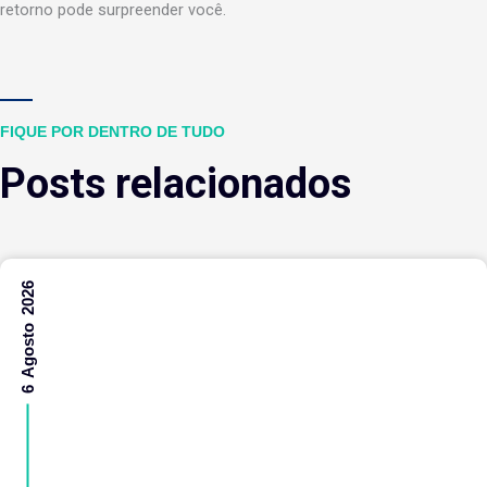
retorno pode surpreender você.
FIQUE POR DENTRO DE TUDO
Posts relacionados
6 Agosto 2026