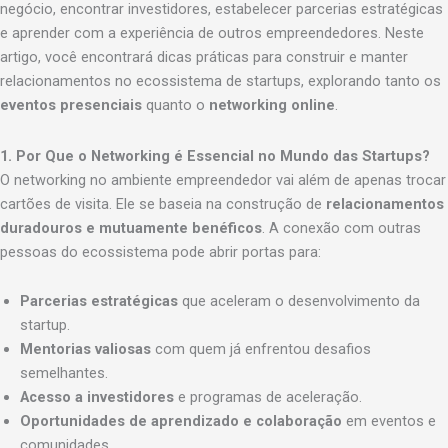
negócio, encontrar investidores, estabelecer parcerias estratégicas
e aprender com a experiência de outros empreendedores. Neste
artigo, você encontrará dicas práticas para construir e manter
relacionamentos no ecossistema de startups, explorando tanto os
eventos presenciais
quanto o
networking online
.
1. Por Que o Networking é Essencial no Mundo das Startups?
O networking no ambiente empreendedor vai além de apenas trocar
cartões de visita. Ele se baseia na construção de
relacionamentos
duradouros e mutuamente benéficos
. A conexão com outras
pessoas do ecossistema pode abrir portas para:
Parcerias estratégicas
que aceleram o desenvolvimento da
startup.
Mentorias valiosas
com quem já enfrentou desafios
semelhantes.
Acesso a investidores
e programas de aceleração.
Oportunidades de aprendizado e colaboração
em eventos e
comunidades.