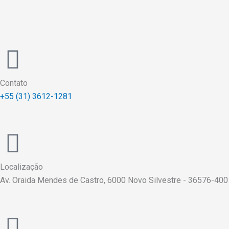
Contato
+55 (31) 3612-1281
Localização
Av. Oraida Mendes de Castro, 6000 Novo Silvestre - 36576-400