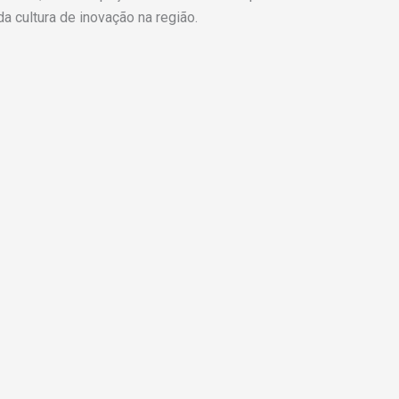
da cultura de inovação na região.