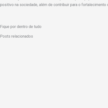
positivo na sociedade, além de contribuir para o fortalecimento 
Fique por dentro de tudo
Posts relacionados