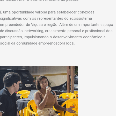
É uma oportunidade valiosa para estabelecer conexões
significativas com os representantes do ecossistema
empreendedor de Viçosa e região. Além de um importante espaço
de discussão, networking, crescimento pessoal e profissional dos
participantes, impulsionando o desenvolvimento econômico e
social da comunidade empreendedora local.