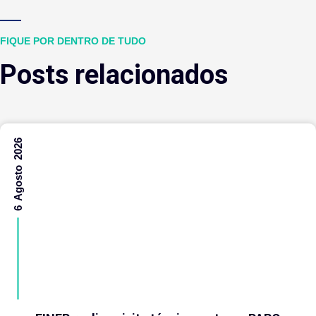
FIQUE POR DENTRO DE TUDO
Posts relacionados
6 Agosto 2026