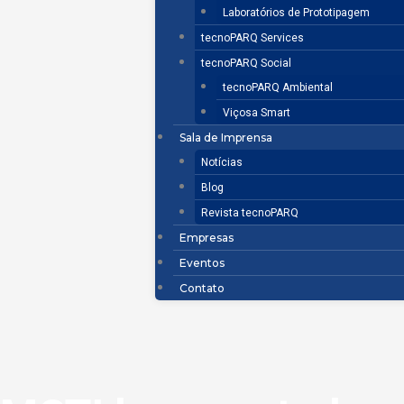
Laboratórios de Prototipagem
tecnoPARQ Services
tecnoPARQ Social
tecnoPARQ Ambiental
Viçosa Smart
Sala de Imprensa
Notícias
Blog
Revista tecnoPARQ
Empresas
Eventos
Contato