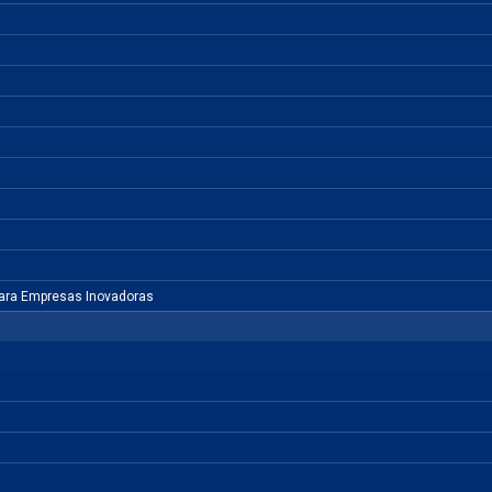
para Empresas Inovadoras