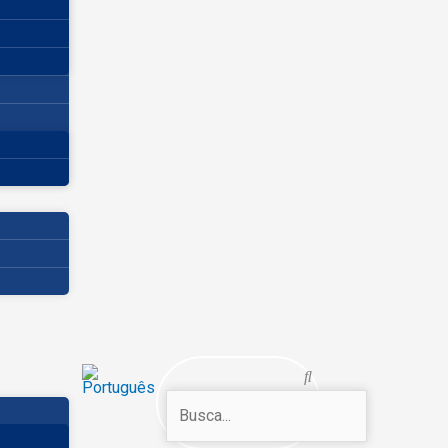
Search