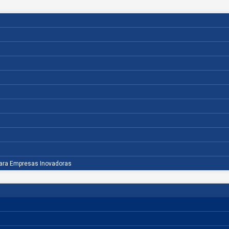
para Empresas Inovadoras