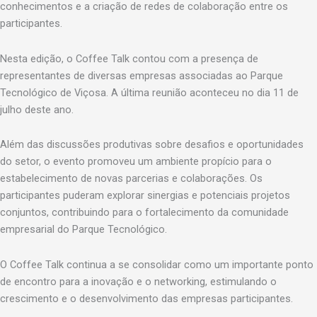
conhecimentos e a criação de redes de colaboração entre os
participantes.
Nesta edição, o Coffee Talk contou com a presença de
representantes de diversas empresas associadas ao Parque
Tecnológico de Viçosa. A última reunião aconteceu no dia 11 de
julho deste ano.
Além das discussões produtivas sobre desafios e oportunidades
do setor, o evento promoveu um ambiente propício para o
estabelecimento de novas parcerias e colaborações. Os
participantes puderam explorar sinergias e potenciais projetos
conjuntos, contribuindo para o fortalecimento da comunidade
empresarial do Parque Tecnológico.
O Coffee Talk continua a se consolidar como um importante ponto
de encontro para a inovação e o networking, estimulando o
crescimento e o desenvolvimento das empresas participantes.