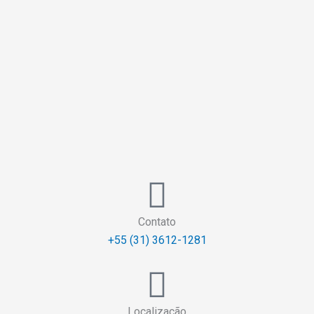
Contato
+55 (31) 3612-1281
Localização