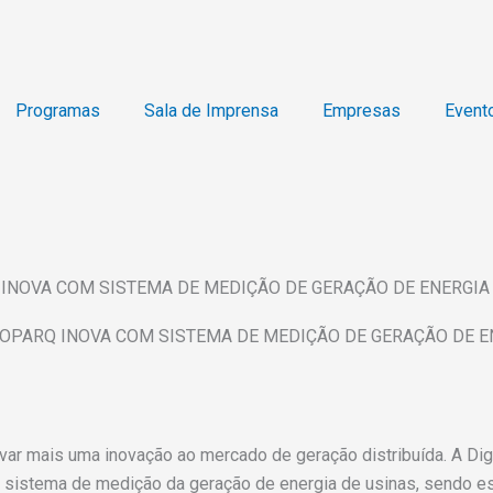
Programas
Sala de Imprensa
Empresas
Event
INOVA COM SISTEMA DE MEDIÇÃO DE GERAÇÃO DE ENERGIA
OPARQ INOVA COM SISTEMA DE MEDIÇÃO DE GERAÇÃO DE E
 mais uma inovação ao mercado de geração distribuída. A Digit
m sistema de medição da geração de energia de usinas, sendo e