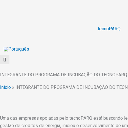
Ir
para
o
conteúdo
tecnoPARQ
INTEGRANTE DO PROGRAMA DE INCUBAÇÃO DO TECNOPARQ 
Início
»
INTEGRANTE DO PROGRAMA DE INCUBAÇÃO DO TECN
Uma das empresas apoiadas pelo tecnoPARQ está buscando levar
gestão de créditos de energia, iniciou o desenvolvimento de u