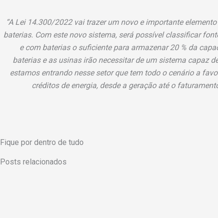
“A Lei 14.300/2022 vai trazer um novo e importante elemento
baterias. Com este novo sistema, será possível classificar fo
e com baterias o suficiente para armazenar 20 % da cap
baterias e as usinas irão necessitar de um sistema capaz de
estamos entrando nesse setor que tem todo o cenário a favo
créditos de energia, desde a geração até o faturamen
Fique por dentro de tudo
Posts relacionados