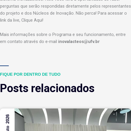
perguntas que serão respondidas diretamente pelos representantes
do projeto e dos Núcleos de Inovação. Não perca! Para acessar o
link da live, Clique Aqui!
Mais informações sobre o Programa e seu funcionamento, entre
em contato através do e-mail
inovalacteos@ufv.br
FIQUE POR DENTRO DE TUDO
Posts relacionados
7 Agosto 2026