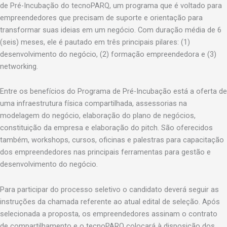
de Pré-Incubação do tecnoPARQ, um programa que é voltado para
empreendedores que precisam de suporte e orientação para
transformar suas ideias em um negócio. Com duração média de 6
(seis) meses, ele é pautado em três principais pilares: (1)
desenvolvimento do negócio, (2) formação empreendedora e (3)
networking.
Entre os benefícios do Programa de Pré-Incubação está a oferta de
uma infraestrutura física compartilhada, assessorias na
modelagem do negócio, elaboração do plano de negócios,
constituição da empresa e elaboração do pitch. São oferecidos
também, workshops, cursos, oficinas e palestras para capacitação
dos empreendedores nas principais ferramentas para gestão e
desenvolvimento do negócio.
Para participar do processo seletivo o candidato deverá seguir as
instruções da chamada referente ao atual edital de seleção. Após
selecionada a proposta, os empreendedores assinam o contrato
de compartilhamento e o tecnoPARQ colocará à disposição dos