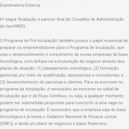
Examinadora Externa;
6ª etapa: Avaliação e parecer final do Conselho de Administração
do tecnPARQ.
O Programa de Pré-Incubação também possui o papel essencial de
preparar os empreendedores para o Programa de Incubação, que
visa o desenvolvimento e crescimento de novas empresas de base
tecnológica, com ênfase na estruturação do negócio através dos
pilares de atuação: (1) planejamento estratégico, (2) formação
gerencial, por meio de qualificação, assessorias e consultorias, e
(3) desenvolvimento de parcerias e clientes. Para se inscrever no
programa de Incubação, é necessário se inscrever no edital de
Incubação que é de Fluxo Contínuo, ou seja, a qualquer momento
podem ser submetidas propostas para concorrer a uma vaga no
programa de incubação. É necessário que a empresa seja de base
tecnológica e já tenha o Cadastro Nacional de Pessoa Jurícia
(CNPJ), e ainda um plano de negócios e plano financeiro.