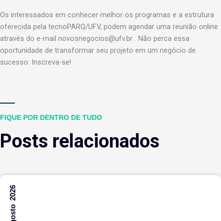
Os interessados em conhecer melhor os programas e a estrutura
oferecida pela tecnoPARQ/UFV, podem agendar uma reunião online
através do e-mail novosnegocios@ufv.br . Não perca essa
oportunidade de transformar seu projeto em um negócio de
sucesso. Inscreva-se!
FIQUE POR DENTRO DE TUDO
Posts relacionados
7 Agosto 2026