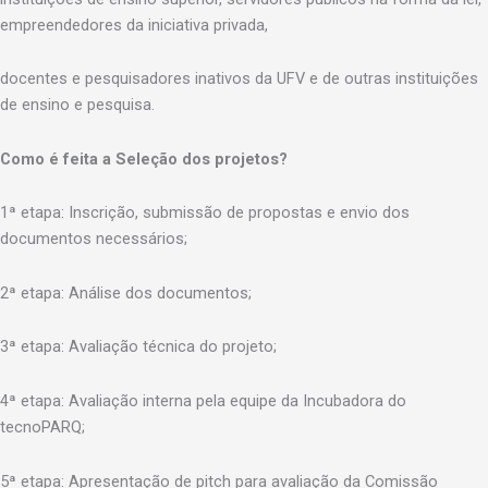
empreendedores da iniciativa privada,
docentes e pesquisadores inativos da UFV e de outras instituições
de ensino e pesquisa.
Como é feita a Seleção dos projetos?
1ª etapa: Inscrição, submissão de propostas e envio dos
documentos necessários;
2ª etapa: Análise dos documentos;
3ª etapa: Avaliação técnica do projeto;
4ª etapa: Avaliação interna pela equipe da Incubadora do
tecnoPARQ;
5ª etapa: Apresentação de pitch para avaliação da Comissão