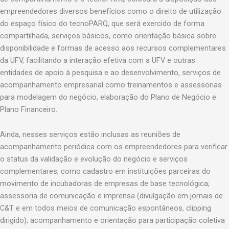
empreendedores diversos benefícios como o direito de utilização
do espaço físico do tecnoPARQ, que será exercido de forma
compartilhada, serviços básicos, como orientação básica sobre
disponibilidade e formas de acesso aos recursos complementares
da UFV, facilitando a interação efetiva com a UFV e outras
entidades de apoio à pesquisa e ao desenvolvimento, serviços de
acompanhamento empresarial como treinamentos e assessorias
para modelagem do negócio, elaboração do Plano de Negócio e
Plano Financeiro.
Ainda, nesses serviços estão inclusas as reuniões de
acompanhamento periódica com os empreendedores para verificar
o status da validação e evolução do negócio e serviços
complementares, como cadastro em instituições parceiras do
movimento de incubadoras de empresas de base tecnológica;
assessoria de comunicação e imprensa (divulgação em jornais de
C&T e em todos meios de comunicação espontâneos, clipping
dirigido); acompanhamento e orientação para participação coletiva