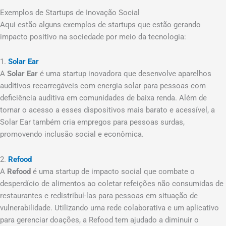
Exemplos de Startups de Inovação Social
Aqui estão alguns exemplos de startups que estão gerando
impacto positivo na sociedade por meio da tecnologia:
1.
Solar Ear
A
Solar Ear
é uma startup inovadora que desenvolve aparelhos
auditivos recarregáveis com energia solar para pessoas com
deficiência auditiva em comunidades de baixa renda. Além de
tornar o acesso a esses dispositivos mais barato e acessível, a
Solar Ear também cria empregos para pessoas surdas,
promovendo inclusão social e econômica.
2.
Refood
A
Refood
é uma startup de impacto social que combate o
desperdício de alimentos ao coletar refeições não consumidas de
restaurantes e redistribuí-las para pessoas em situação de
vulnerabilidade. Utilizando uma rede colaborativa e um aplicativo
para gerenciar doações, a Refood tem ajudado a diminuir o