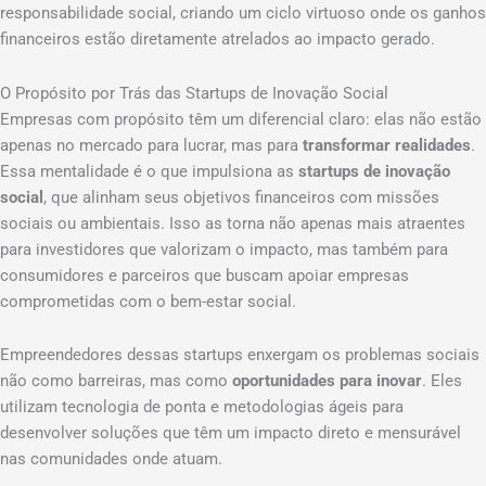
responsabilidade social, criando um ciclo virtuoso onde os ganhos
financeiros estão diretamente atrelados ao impacto gerado.
O Propósito por Trás das Startups de Inovação Social
Empresas com propósito têm um diferencial claro: elas não estão
apenas no mercado para lucrar, mas para
transformar realidades
.
Essa mentalidade é o que impulsiona as
startups de inovação
social
, que alinham seus objetivos financeiros com missões
sociais ou ambientais. Isso as torna não apenas mais atraentes
para investidores que valorizam o impacto, mas também para
consumidores e parceiros que buscam apoiar empresas
comprometidas com o bem-estar social.
Empreendedores dessas startups enxergam os problemas sociais
não como barreiras, mas como
oportunidades para inovar
. Eles
utilizam tecnologia de ponta e metodologias ágeis para
desenvolver soluções que têm um impacto direto e mensurável
nas comunidades onde atuam.