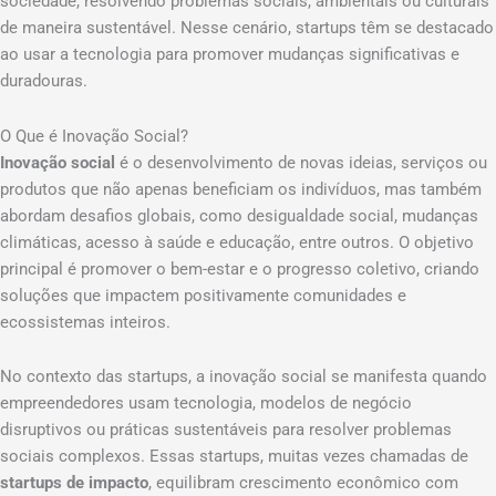
sociedade, resolvendo problemas sociais, ambientais ou culturais
de maneira sustentável. Nesse cenário, startups têm se destacado
ao usar a tecnologia para promover mudanças significativas e
duradouras.
O Que é Inovação Social?
Inovação social
é o desenvolvimento de novas ideias, serviços ou
produtos que não apenas beneficiam os indivíduos, mas também
abordam desafios globais, como desigualdade social, mudanças
climáticas, acesso à saúde e educação, entre outros. O objetivo
principal é promover o bem-estar e o progresso coletivo, criando
soluções que impactem positivamente comunidades e
ecossistemas inteiros.
No contexto das startups, a inovação social se manifesta quando
empreendedores usam tecnologia, modelos de negócio
disruptivos ou práticas sustentáveis para resolver problemas
sociais complexos. Essas startups, muitas vezes chamadas de
startups de impacto
, equilibram crescimento econômico com