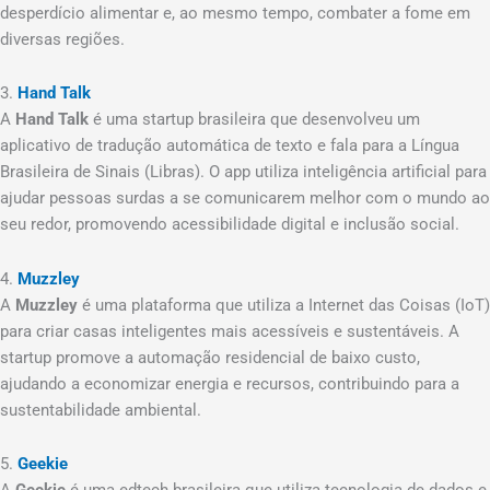
desperdício alimentar e, ao mesmo tempo, combater a fome em
diversas regiões.
3.
Hand Talk
A
Hand Talk
é uma startup brasileira que desenvolveu um
aplicativo de tradução automática de texto e fala para a Língua
Brasileira de Sinais (Libras). O app utiliza inteligência artificial para
ajudar pessoas surdas a se comunicarem melhor com o mundo ao
seu redor, promovendo acessibilidade digital e inclusão social.
4.
Muzzley
A
Muzzley
é uma plataforma que utiliza a Internet das Coisas (IoT)
para criar casas inteligentes mais acessíveis e sustentáveis. A
startup promove a automação residencial de baixo custo,
ajudando a economizar energia e recursos, contribuindo para a
sustentabilidade ambiental.
5.
Geekie