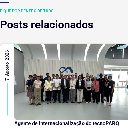
FIQUE POR DENTRO DE TUDO
Posts relacionados
7 Agosto 2026
Agente de Internacionalização do tecnoPARQ