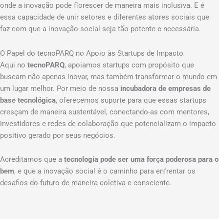
onde a inovação pode florescer de maneira mais inclusiva. E é
essa capacidade de unir setores e diferentes atores sociais que
faz com que a inovação social seja tão potente e necessária.
O Papel do tecnoPARQ no Apoio às Startups de Impacto
Aqui no
tecnoPARQ
, apoiamos startups com propósito que
buscam não apenas inovar, mas também transformar o mundo em
um lugar melhor. Por meio de nossa
incubadora de empresas de
base tecnológica
, oferecemos suporte para que essas startups
cresçam de maneira sustentável, conectando-as com mentores,
investidores e redes de colaboração que potencializam o impacto
positivo gerado por seus negócios.
Acreditamos que a
tecnologia pode ser uma força poderosa para o
bem
, e que a inovação social é o caminho para enfrentar os
desafios do futuro de maneira coletiva e consciente.