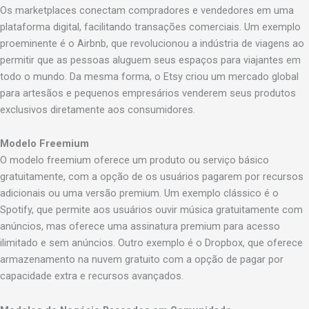
Os marketplaces conectam compradores e vendedores em uma
plataforma digital, facilitando transações comerciais. Um exemplo
proeminente é o Airbnb, que revolucionou a indústria de viagens ao
permitir que as pessoas aluguem seus espaços para viajantes em
todo o mundo. Da mesma forma, o Etsy criou um mercado global
para artesãos e pequenos empresários venderem seus produtos
exclusivos diretamente aos consumidores.
Modelo Freemium
O modelo freemium oferece um produto ou serviço básico
gratuitamente, com a opção de os usuários pagarem por recursos
adicionais ou uma versão premium. Um exemplo clássico é o
Spotify, que permite aos usuários ouvir música gratuitamente com
anúncios, mas oferece uma assinatura premium para acesso
ilimitado e sem anúncios. Outro exemplo é o Dropbox, que oferece
armazenamento na nuvem gratuito com a opção de pagar por
capacidade extra e recursos avançados.