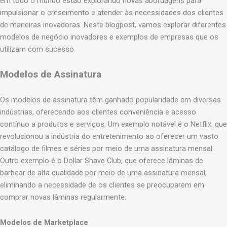
em todo o mundo estão explorando novas abordagens para
impulsionar o crescimento e atender às necessidades dos clientes
de maneiras inovadoras. Neste blogpost, vamos explorar diferentes
modelos de negócio inovadores e exemplos de empresas que os
utilizam com sucesso.
Modelos de Assinatura
Os modelos de assinatura têm ganhado popularidade em diversas
indústrias, oferecendo aos clientes conveniência e acesso
contínuo a produtos e serviços. Um exemplo notável é o Netflix, que
revolucionou a indústria do entretenimento ao oferecer um vasto
catálogo de filmes e séries por meio de uma assinatura mensal.
Outro exemplo é o Dollar Shave Club, que oferece lâminas de
barbear de alta qualidade por meio de uma assinatura mensal,
eliminando a necessidade de os clientes se preocuparem em
comprar novas lâminas regularmente.
Modelos de Marketplace