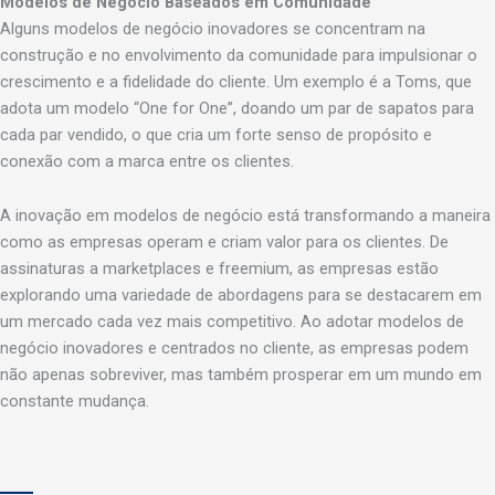
Modelos de Negócio Baseados em Comunidade
Alguns modelos de negócio inovadores se concentram na
construção e no envolvimento da comunidade para impulsionar o
crescimento e a fidelidade do cliente. Um exemplo é a Toms, que
adota um modelo “One for One”, doando um par de sapatos para
cada par vendido, o que cria um forte senso de propósito e
conexão com a marca entre os clientes.
A inovação em modelos de negócio está transformando a maneira
como as empresas operam e criam valor para os clientes. De
assinaturas a marketplaces e freemium, as empresas estão
explorando uma variedade de abordagens para se destacarem em
um mercado cada vez mais competitivo. Ao adotar modelos de
negócio inovadores e centrados no cliente, as empresas podem
não apenas sobreviver, mas também prosperar em um mundo em
constante mudança.