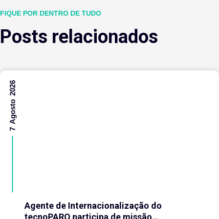
FIQUE POR DENTRO DE TUDO
Posts relacionados
7 Agosto 2026
Agente de Internacionalização do
tecnoPARQ participa de missão