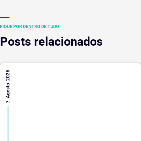
FIQUE POR DENTRO DE TUDO
Posts relacionados
7 Agosto 2026