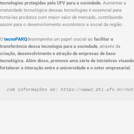
tecnologias protegidas pela UFV para a sociedade.
Aumentar a
maturidade tecnológica dessas tecnologias é essencial para
torná-las produtos com maior valor de mercado, contribuindo
assim para o desenvolvimento econômico e social da região.
O
tecnoPARQ
desempenha um papel crucial ao
facilitar a
transferência dessa tecnologia para a sociedade
, através da
criação, desenvolvimento e atração de empresas de base
tecnológica. Além disso, promove uma série de iniciativas visando
fortalecer a interação entre a universidade e o setor empresarial.
com informações de: https://www2.dti.ufv.br/not