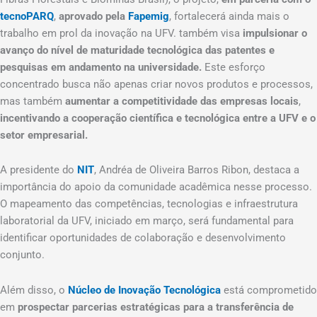
tecnoPARQ
,
aprovado pela
Fapemig
, fortalecerá ainda mais o
trabalho em prol da inovação na UFV. também visa
impulsionar o
avanço do nível de maturidade tecnológica das patentes e
pesquisas em andamento na universidade.
Este esforço
concentrado busca não apenas criar novos produtos e processos,
mas também
aumentar a competitividade das empresas locais
,
incentivando a cooperação científica e tecnológica entre a UFV e o
setor empresarial.
A presidente do
NIT
, Andréa de Oliveira Barros Ribon, destaca a
importância do apoio da comunidade acadêmica nesse processo.
O mapeamento das competências, tecnologias e infraestrutura
laboratorial da UFV, iniciado em março, será fundamental para
identificar oportunidades de colaboração e desenvolvimento
conjunto.
Além disso, o
Núcleo de Inovação Tecnológica
está comprometido
em
prospectar parcerias estratégicas para a transferência de