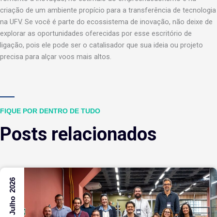
criação de um ambiente propício para a transferência de tecnologia
na UFV. Se você é parte do ecossistema de inovação, não deixe de
explorar as oportunidades oferecidas por esse escritório de
ligação, pois ele pode ser o catalisador que sua ideia ou projeto
precisa para alçar voos mais altos.
FIQUE POR DENTRO DE TUDO
Posts relacionados
31 Julho 2026