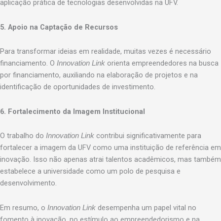
aplicação prática de tecnologias desenvolvidas na UFV.
5. Apoio na Captação de Recursos
Para transformar ideias em realidade, muitas vezes é necessário
financiamento. O
orienta empreendedores na busca
Innovation Link
por financiamento, auxiliando na elaboração de projetos e na
identificação de oportunidades de investimento.
6. Fortalecimento da Imagem Institucional
O trabalho do
contribui significativamente para
Innovation Link
fortalecer a imagem da UFV como uma instituição de referência em
inovação. Isso não apenas atrai talentos acadêmicos, mas também
estabelece a universidade como um polo de pesquisa e
desenvolvimento.
Em resumo, o
desempenha um papel vital no
Innovation Link
fomento à inovação, no estímulo ao empreendedorismo e na