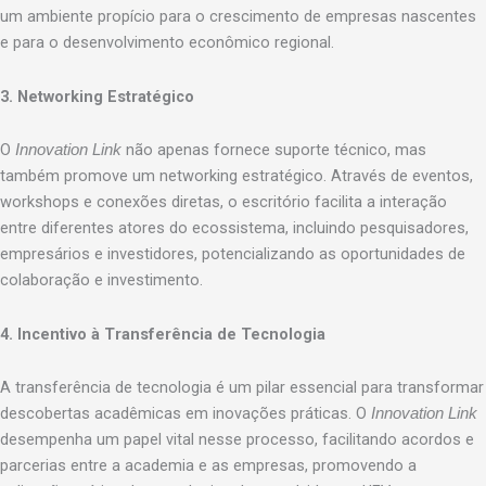
um ambiente propício para o crescimento de empresas nascentes
e para o desenvolvimento econômico regional.
3. Networking Estratégico
O
não apenas fornece suporte técnico, mas
Innovation Link
também promove um networking estratégico. Através de eventos,
workshops e conexões diretas, o escritório facilita a interação
entre diferentes atores do ecossistema, incluindo pesquisadores,
empresários e investidores, potencializando as oportunidades de
colaboração e investimento.
4. Incentivo à Transferência de Tecnologia
A transferência de tecnologia é um pilar essencial para transformar
descobertas acadêmicas em inovações práticas. O
Innovation Link
desempenha um papel vital nesse processo, facilitando acordos e
parcerias entre a academia e as empresas, promovendo a