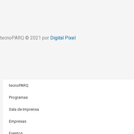
tecnoPARQ © 2021 por
Digital Pixel
tecnoPARQ
Programas
Sala de Imprensa
Empresas
Eventos