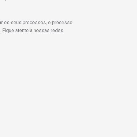
zar os seus processos, o processo
o. Fique atento à nossas redes