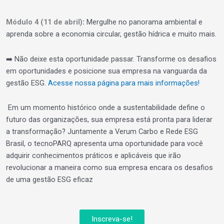
Módulo 4
(11 de abril)
:
Mergulhe no panorama ambiental e
aprenda sobre a economia circular, gestão hídrica e muito mais.
➡️
Não deixe esta oportunidade passar. Transforme os desafios
em oportunidades e posicione sua empresa na vanguarda da
gestão ESG.
Acesse nossa página para mais informações!
Em um momento histórico onde a sustentabilidade define o
futuro das organizações, sua empresa está pronta para liderar
a transformação? Juntamente a Verum Carbo e Rede ESG
Brasil, o tecnoPARQ apresenta uma oportunidade para você
adquirir conhecimentos práticos e aplicáveis que irão
revolucionar a maneira como sua empresa encara os desafios
de uma gestão ESG eficaz
Inscreva-se!