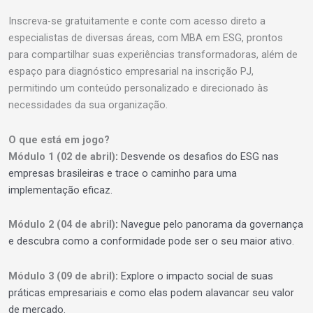
Inscreva-se gratuitamente e conte com acesso direto a
especialistas de diversas áreas, com MBA em ESG, prontos
para compartilhar suas experiências transformadoras, além de
espaço para diagnóstico empresarial na inscrição PJ,
permitindo um conteúdo personalizado e direcionado às
necessidades da sua organização.
O que está em jogo?
Módulo 1
(02 de abril)
:
Desvende os desafios do ESG nas
empresas brasileiras e trace o caminho para uma
implementação eficaz.
Módulo 2
(04 de abril)
:
Navegue pelo panorama da governança
e descubra como a conformidade pode ser o seu maior ativo.
Módulo 3
(09 de abril)
:
Explore o impacto social de suas
práticas empresariais e como elas podem alavancar seu valor
de mercado.