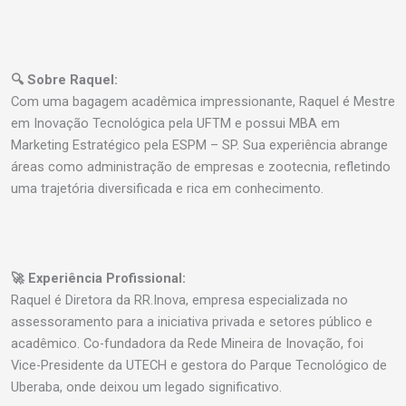
🔍 Sobre Raquel:
Com uma bagagem acadêmica impressionante, Raquel é Mestre
em Inovação Tecnológica pela UFTM e possui MBA em
Marketing Estratégico pela ESPM – SP. Sua experiência abrange
áreas como administração de empresas e zootecnia, refletindo
uma trajetória diversificada e rica em conhecimento.
🚀 Experiência Profissional:
Raquel é Diretora da RR.Inova, empresa especializada no
assessoramento para a iniciativa privada e setores público e
acadêmico. Co-fundadora da Rede Mineira de Inovação, foi
Vice-Presidente da UTECH e gestora do Parque Tecnológico de
Uberaba, onde deixou um legado significativo.