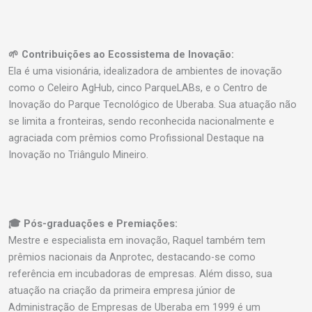
🌱 Contribuições ao Ecossistema de Inovação:
Ela é uma visionária, idealizadora de ambientes de inovação
como o Celeiro AgHub, cinco ParqueLABs, e o Centro de
Inovação do Parque Tecnológico de Uberaba. Sua atuação não
se limita a fronteiras, sendo reconhecida nacionalmente e
agraciada com prêmios como Profissional Destaque na
Inovação no Triângulo Mineiro.
🎓 Pós-graduações e Premiações:
Mestre e especialista em inovação, Raquel também tem
prêmios nacionais da Anprotec, destacando-se como
referência em incubadoras de empresas. Além disso, sua
atuação na criação da primeira empresa júnior de
Administração de Empresas de Uberaba em 1999 é um