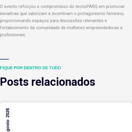
O evento reforçou o compromisso do tecnoPARQ em promover
iniciativas que valorizam e incentivam o protagonismo feminino,
proporcionando espaços para discussões relevantes e
fortalecimento da comunidade de mulheres empreendedoras e
profissionais.
FIQUE POR DENTRO DE TUDO
Posts relacionados
6 Agosto 2026