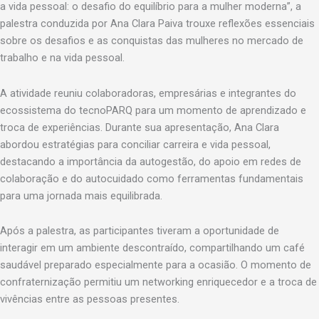
a vida pessoal: o desafio do equilíbrio para a mulher moderna”, a
palestra conduzida por Ana Clara Paiva trouxe reflexões essenciais
sobre os desafios e as conquistas das mulheres no mercado de
trabalho e na vida pessoal.
A atividade reuniu colaboradoras, empresárias e integrantes do
ecossistema do tecnoPARQ para um momento de aprendizado e
troca de experiências. Durante sua apresentação, Ana Clara
abordou estratégias para conciliar carreira e vida pessoal,
destacando a importância da autogestão, do apoio em redes de
colaboração e do autocuidado como ferramentas fundamentais
para uma jornada mais equilibrada.
Após a palestra, as participantes tiveram a oportunidade de
interagir em um ambiente descontraído, compartilhando um café
saudável preparado especialmente para a ocasião. O momento de
confraternização permitiu um networking enriquecedor e a troca de
vivências entre as pessoas presentes.