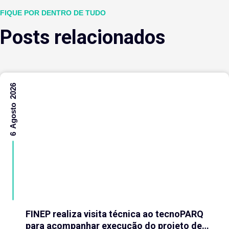
FIQUE POR DENTRO DE TUDO
Posts relacionados
6 Agosto 2026
FINEP realiza visita técnica ao tecnoPARQ
para acompanhar execução do projeto de