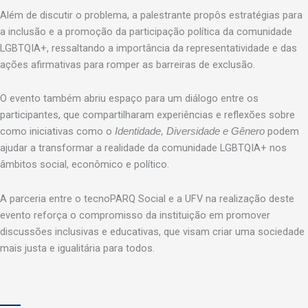
Além de discutir o problema, a palestrante propôs estratégias para
a inclusão e a promoção da participação política da comunidade
LGBTQIA+, ressaltando a importância da representatividade e das
ações afirmativas para romper as barreiras de exclusão.
O evento também abriu espaço para um diálogo entre os
participantes, que compartilharam experiências e reflexões sobre
como iniciativas como o
podem
Identidade, Diversidade e Gênero
ajudar a transformar a realidade da comunidade LGBTQIA+ nos
âmbitos social, econômico e político.
A parceria entre o tecnoPARQ Social e a UFV na realização deste
evento reforça o compromisso da instituição em promover
discussões inclusivas e educativas, que visam criar uma sociedade
mais justa e igualitária para todos.