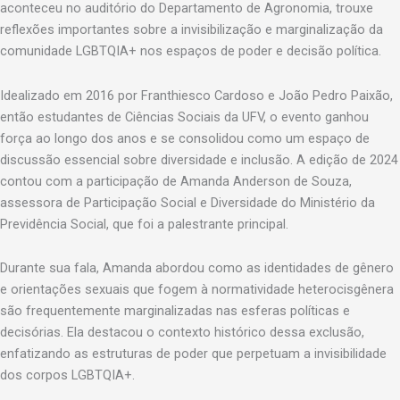
aconteceu no auditório do Departamento de Agronomia, trouxe
reflexões importantes sobre a invisibilização e marginalização da
comunidade LGBTQIA+ nos espaços de poder e decisão política.
Idealizado em 2016 por Franthiesco Cardoso e João Pedro Paixão,
então estudantes de Ciências Sociais da UFV, o evento ganhou
força ao longo dos anos e se consolidou como um espaço de
discussão essencial sobre diversidade e inclusão. A edição de 2024
contou com a participação de Amanda Anderson de Souza,
assessora de Participação Social e Diversidade do Ministério da
Previdência Social, que foi a palestrante principal.
Durante sua fala, Amanda abordou como as identidades de gênero
e orientações sexuais que fogem à normatividade heterocisgênera
são frequentemente marginalizadas nas esferas políticas e
decisórias. Ela destacou o contexto histórico dessa exclusão,
enfatizando as estruturas de poder que perpetuam a invisibilidade
dos corpos LGBTQIA+.