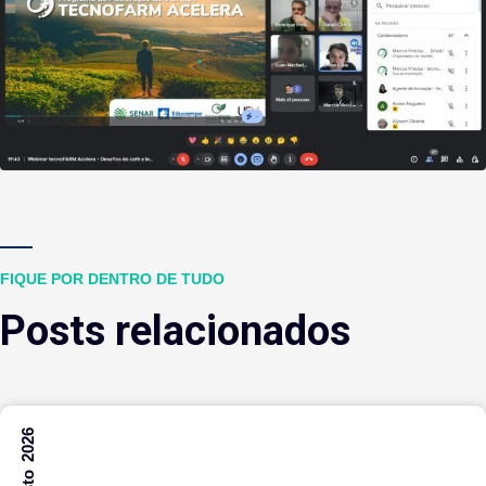
FIQUE POR DENTRO DE TUDO
Posts relacionados
7 Agosto 2026