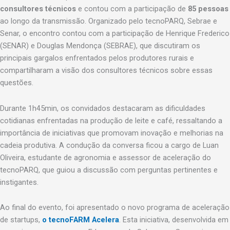
consultores técnicos
e contou com a participação de
85 pessoas
ao longo da transmissão. Organizado pelo tecnoPARQ, Sebrae e
Senar, o encontro contou com a participação de Henrique Frederico
(SENAR) e Douglas Mendonça (SEBRAE), que discutiram os
principais gargalos enfrentados pelos produtores rurais e
compartilharam a visão dos consultores técnicos sobre essas
questões.
Durante 1h45min, os convidados destacaram as dificuldades
cotidianas enfrentadas na produção de leite e café, ressaltando a
importância de iniciativas que promovam inovação e melhorias na
cadeia produtiva. A condução da conversa ficou a cargo de Luan
Oliveira, estudante de agronomia e assessor de aceleração do
tecnoPARQ, que guiou a discussão com perguntas pertinentes e
instigantes.
Ao final do evento, foi apresentado o novo programa de aceleração
de startups,
o tecnoFARM Acelera
. Esta iniciativa, desenvolvida em