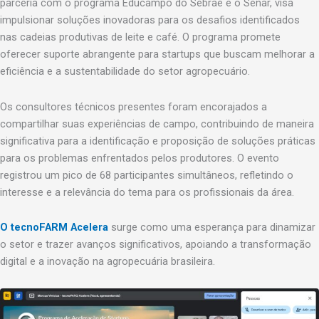
parceria com o programa Educampo do Sebrae e o Senar, visa
impulsionar soluções inovadoras para os desafios identificados
nas cadeias produtivas de leite e café. O programa promete
oferecer suporte abrangente para startups que buscam melhorar a
eficiência e a sustentabilidade do setor agropecuário.
Os consultores técnicos presentes foram encorajados a
compartilhar suas experiências de campo, contribuindo de maneira
significativa para a identificação e proposição de soluções práticas
para os problemas enfrentados pelos produtores. O evento
registrou um pico de 68 participantes simultâneos, refletindo o
interesse e a relevância do tema para os profissionais da área.
O tecnoFARM Acelera
surge como uma esperança para dinamizar
o setor e trazer avanços significativos, apoiando a transformação
digital e a inovação na agropecuária brasileira.