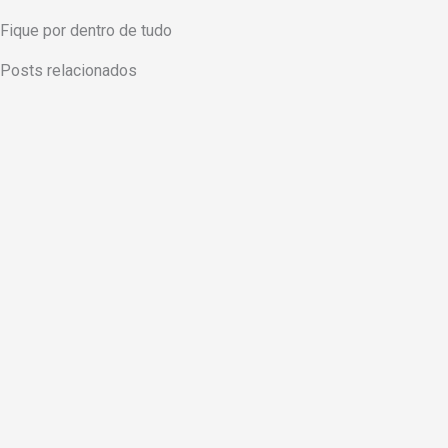
Fique por dentro de tudo
Posts relacionados