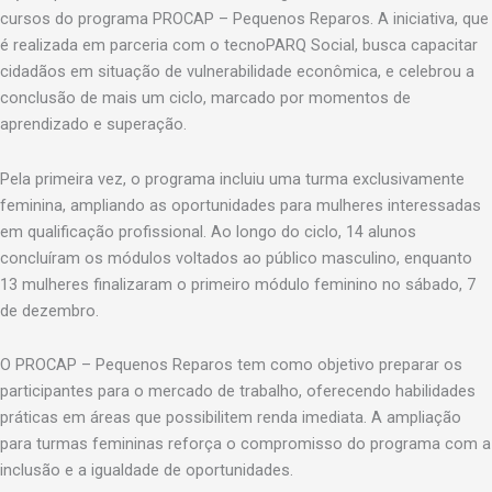
cursos do programa PROCAP – Pequenos Reparos. A iniciativa, que
é realizada em parceria com o tecnoPARQ Social, busca capacitar
cidadãos em situação de vulnerabilidade econômica, e celebrou a
conclusão de mais um ciclo, marcado por momentos de
aprendizado e superação.
Pela primeira vez, o programa incluiu uma turma exclusivamente
feminina, ampliando as oportunidades para mulheres interessadas
em qualificação profissional. Ao longo do ciclo, 14 alunos
concluíram os módulos voltados ao público masculino, enquanto
13 mulheres finalizaram o primeiro módulo feminino no sábado, 7
de dezembro.
O PROCAP – Pequenos Reparos tem como objetivo preparar os
participantes para o mercado de trabalho, oferecendo habilidades
práticas em áreas que possibilitem renda imediata. A ampliação
para turmas femininas reforça o compromisso do programa com a
inclusão e a igualdade de oportunidades.