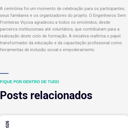
A cerimônia foi um momento de celebração para os participantes,
seus familiares e os organizadores do projeto. O Engenheiros Sem
Fronteiras Viçosa agradeceu a todos os envolvidos, desde
parceiros institucionais até voluntários, que contribuíram para a
realização deste ciclo de formação. A iniciativa reafirma o papel
transformador da educação e da capacitação profissional como
ferramentas de inclusão social e empoderamento.
FIQUE POR DENTRO DE TUDO
Posts relacionados