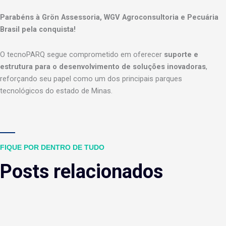
Parabéns à Grön Assessoria, WGV Agroconsultoria e Pecuária
Brasil pela conquista!
O tecnoPARQ segue comprometido em oferecer
suporte e
estrutura para o desenvolvimento de soluções inovadoras
,
reforçando seu papel como um dos principais parques
tecnológicos do estado de Minas.
FIQUE POR DENTRO DE TUDO
Posts relacionados