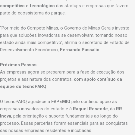
competitivo e tecnológico
das startups e empresas que fazem
parte do ecossistema do parque.
“Por meio do Compete Minas, o Governo de Minas Gerais investe
para que soluções inovadoras se desenvolvam, tornando nosso
estado ainda mais competitivo”, afirma o secretário de Estado de
Desenvolvimento Econômico,
Fernando Passalio
.
Próximos Passos
As empresas agora se preparam para a fase de execução dos
projetos e assinatura dos contratos,
com apoio contínuo da
equipe do tecnoPARQ.
O tecnoPARQ agradece à
FAPEMIG
pelo contínuo apoio às
empresas inovadoras do estado e à
Raquel Resende
, da
RR
Inova
, pela orientação e suporte fundamentais ao longo do
processo. Essas parcerias foram essenciais para as conquistas
das nossas empresas residentes e incubadas.