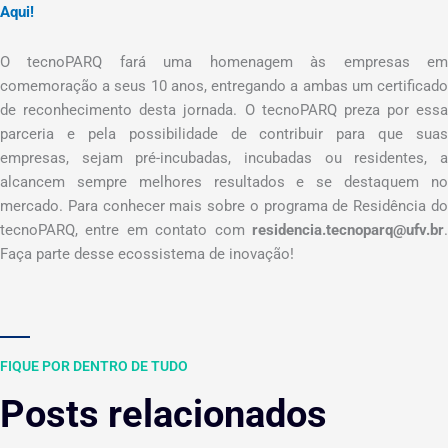
Aqui!
O tecnoPARQ fará uma homenagem às empresas em
comemoração a seus 10 anos, entregando a ambas um certificado
de reconhecimento desta jornada. O tecnoPARQ preza por essa
parceria e pela possibilidade de contribuir para que suas
empresas, sejam pré-incubadas, incubadas ou residentes, a
alcancem sempre melhores resultados e se destaquem no
mercado. Para conhecer mais sobre o programa de Residência do
tecnoPARQ, entre em contato com
residencia.tecnoparq@ufv.br
.
Faça parte desse ecossistema de inovação!
FIQUE POR DENTRO DE TUDO
Posts relacionados