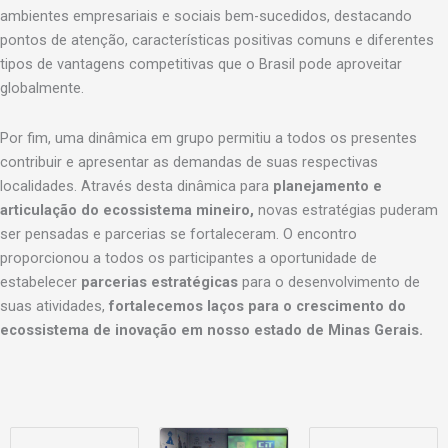
ambientes empresariais e sociais bem-sucedidos, destacando
pontos de atenção, características positivas comuns e diferentes
tipos de vantagens competitivas que o Brasil pode aproveitar
globalmente.
Por fim, uma dinâmica em grupo permitiu a todos os presentes
contribuir e apresentar as demandas de suas respectivas
localidades. Através desta dinâmica para
planejamento e
articulação do ecossistema mineiro,
novas estratégias puderam
ser pensadas e parcerias se fortaleceram. O encontro
proporcionou a todos os participantes a oportunidade de
estabelecer
parcerias estratégicas
para o desenvolvimento de
suas atividades,
fortalecemos laços para o crescimento do
ecossistema de inovação em nosso estado de Minas Gerais.