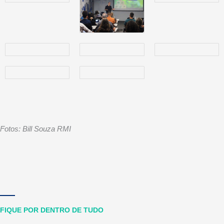
Fotos: Bill Souza RMI
FIQUE POR DENTRO DE TUDO